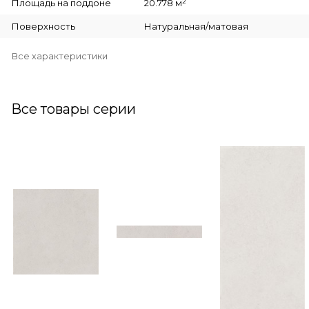
Площадь на поддоне
20.778 м²
Поверхность
Натуральная/матовая
Все характеристики
Все товары серии