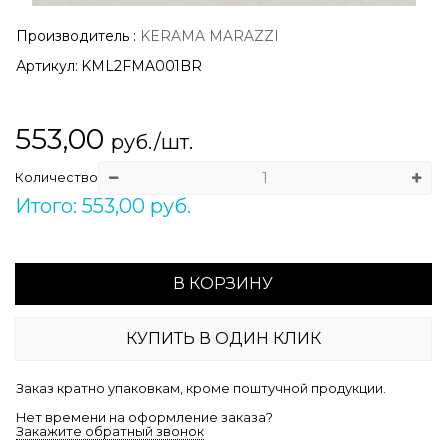
Производитель
:
KERAMA MARAZZI
Артикул:
KML2FMA001BR
553,00
руб./шт.
Количество
Итого: 553,00 руб.
В КОРЗИНУ
КУПИТЬ В ОДИН КЛИК
Заказ кратно упаковкам, кроме поштучной продукции.
Нет времени на оформление заказа?
Закажите обратный звонок