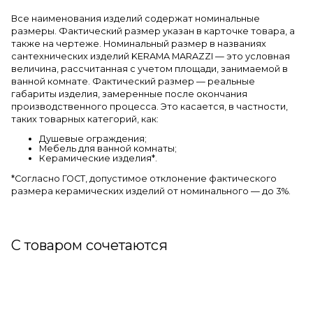
Все наименования изделий содержат номинальные
размеры. Фактический размер указан в карточке товара, а
также на чертеже. Номинальный размер в названиях
сантехнических изделий KERAMA MARAZZI — это условная
величина, рассчитанная с учетом площади, занимаемой в
ванной комнате. Фактический размер — реальные
габариты изделия, замеренные после окончания
производственного процесса. Это касается, в частности,
таких товарных категорий, как:
Душевые ограждения;
Мебель для ванной комнаты;
Керамические изделия*.
*Cогласно ГОСТ, допустимое отклонение фактического
размера керамических изделий от номинального — до 3%.
С товаром сочетаются