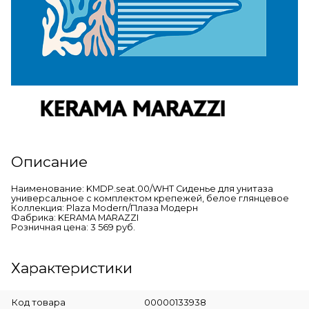
Описание
Наименование: KMDP.seat.00/WHT Сиденье для унитаза
универсальное с комплектом крепежей, белое глянцевое
Коллекция: Plaza Modern/Плаза Модерн
Фабрика: KERAMA MARAZZI
Розничная цена: 3 569 руб.
Характеристики
Код товара
00000133938