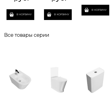
В КОРЗИНУ
В КОРЗИНУ
В КОРЗИНУ
Все товары серии