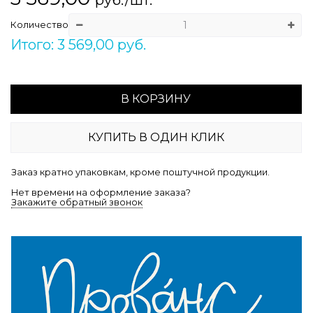
Количество
Итого: 3 569,00 руб.
В КОРЗИНУ
КУПИТЬ В ОДИН КЛИК
Заказ кратно упаковкам, кроме поштучной продукции.
Нет времени на оформление заказа?
Закажите обратный звонок