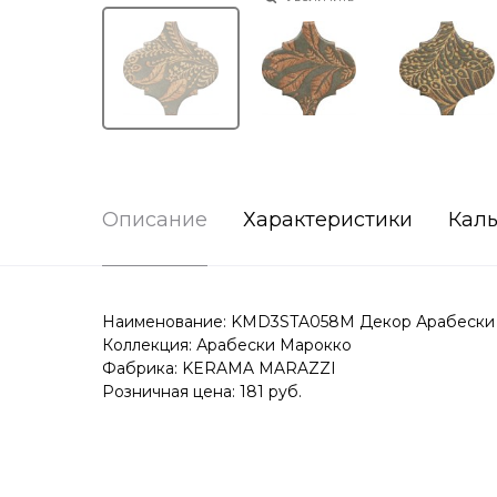
Описание
Характеристики
Каль
Наименование: KMD3STA058M Декор Арабески М
Коллекция: Арабески Марокко
Фабрика: KERAMA MARAZZI
Розничная цена: 181 руб.