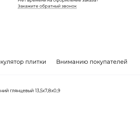
Нет времени на оформление заказа?
Закажите обратный звонок
кулятор плитки
Вниманию покупателей
й глянцевый 13,5x7,8x0,9