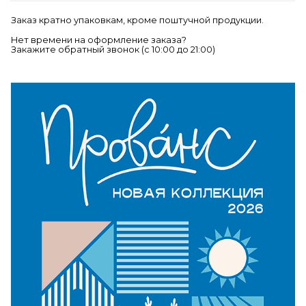
Заказ кратно упаковкам, кроме поштучной продукции.
Нет времени на оформление заказа?
Закажите обратный звонок (c 10:00 до 21:00)