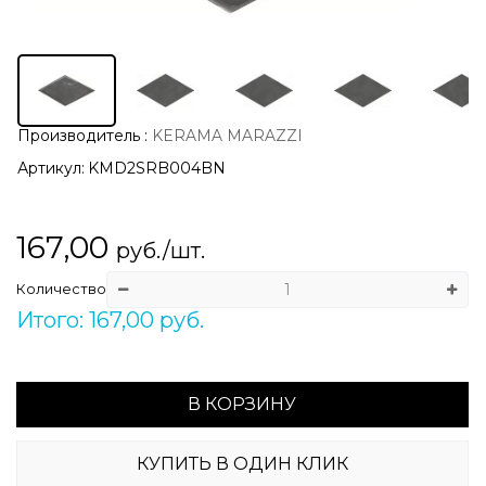
Производитель
:
KERAMA MARAZZI
Артикул:
KMD2SRB004BN
167,00
руб./шт.
Количество
Итого: 167,00 руб.
В КОРЗИНУ
КУПИТЬ В ОДИН КЛИК