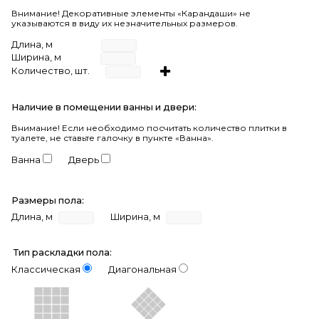
Внимание! Декоративные элементы «Карандаши» не
указываются в виду их незначительных размеров.
Длина, м
Ширина, м
Количество, шт.
Наличие в помещении ванны и двери:
Внимание!
Если необходимо посчитать количество плитки в
туалете, не ставьте галочку в пункте «Ванна».
Ванна
Дверь
Размеры пола:
Длина, м
Ширина, м
Тип раскладки пола:
Классическая
Диагональная