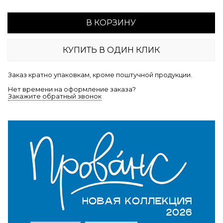
В КОРЗИНУ
КУПИТЬ В ОДИН КЛИК
Заказ кратно упаковкам, кроме поштучной продукции.
Нет времени на оформление заказа?
Закажите обратный звонок