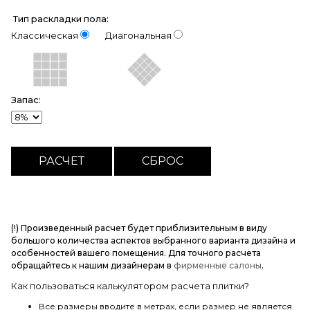
Тип раскладки пола:
Классическая
Диагональная
Запас:
(!) Произведенный расчет будет приблизительным в виду
большого количества аспектов выбранного варианта дизайна и
особенностей вашего помещения. Для точного расчета
обращайтесь к нашим дизайнерам в
фирменные салоны
.
Как пользоваться калькулятором расчета плитки?
Все размеры вводите в метрах, если размер не является