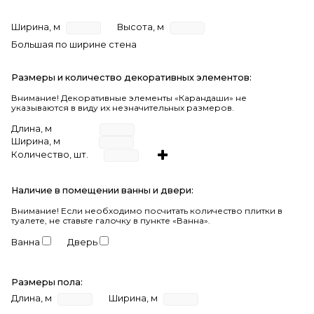
Ширина, м
Высота, м
Большая по ширине стена
Размеры и количество декоративных элементов:
Внимание! Декоративные элементы «Карандаши» не
указываются в виду их незначительных размеров.
Длина, м
Ширина, м
Количество, шт.
Наличие в помещении ванны и двери:
Внимание!
Если необходимо посчитать количество плитки в
туалете, не ставьте галочку в пункте «Ванна».
Ванна
Дверь
Размеры пола:
Длина, м
Ширина, м