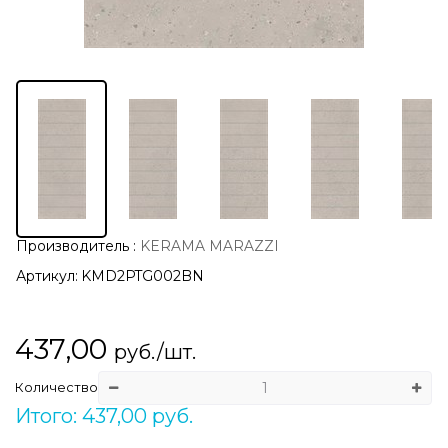
Производитель
:
KERAMA MARAZZI
Артикул:
KMD2PTG002BN
437,00
руб./шт.
Количество
Итого: 437,00 руб.