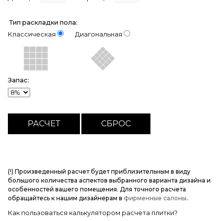
Тип раскладки пола:
Классическая
Диагональная
Запас:
(!) Произведенный расчет будет приблизительным в виду
большого количества аспектов выбранного варианта дизайна и
особенностей вашего помещения. Для точного расчета
обращайтесь к нашим дизайнерам в
фирменные салоны
.
Как пользоваться калькулятором расчета плитки?