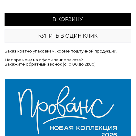
В КОРЗИНУ
КУПИТЬ В ОДИН КЛИК
Заказ кратно упаковкам, кроме поштучной продукции.
Нет времени на оформление заказа?
Закажите обратный звонок (c 10:00 до 21:00)