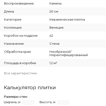
Воспроизведение
Камень
Длина
20 см
Категория
Керамическая плитка
Коллекция
Венеция
Коробок на поддоне
42
Назначение
Стена
Обработка края
Необрезной/
Неректифицированный
Площадь в коробке
1.2 м²
Все характеристики
Калькулятор плитки
Размеры стен:
Ширина, м
Высота, м