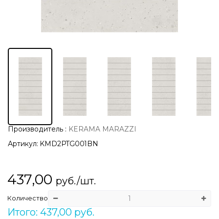
Производитель
:
KERAMA MARAZZI
Артикул:
KMD2PTG001BN
437,00
руб./шт.
Количество
Итого: 437,00 руб.