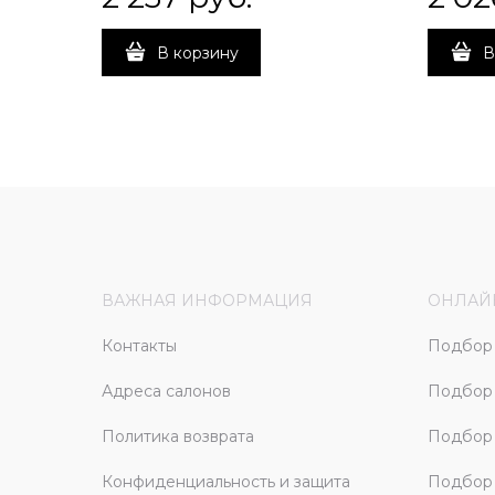
В корзину
В
ВАЖНАЯ ИНФОРМАЦИЯ
ОНЛАЙ
Контакты
Подбор 
Адреса салонов
Подбор
Политика возврата
Подбор 
Конфиденциальность и защита
Подбор