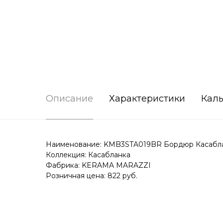
Описание
Характеристики
Каль
Наименование: KMB3STA019BR Бордюр Касаблан
Коллекция: Касабланка
Фабрика: KERAMA MARAZZI
Розничная цена: 822 руб.