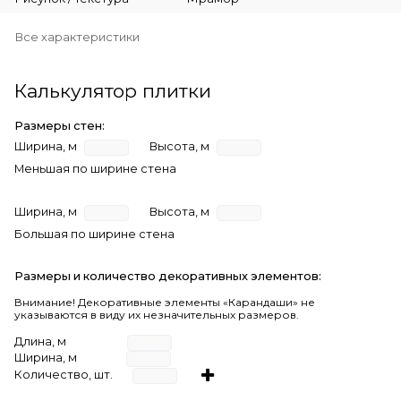
Все характеристики
Калькулятор плитки
Размеры стен:
Ширина, м
Высота, м
Меньшая по ширине стена
Ширина, м
Высота, м
Большая по ширине стена
Размеры и количество декоративных элементов:
Внимание! Декоративные элементы «Карандаши» не
указываются в виду их незначительных размеров.
Длина, м
Ширина, м
Количество, шт.