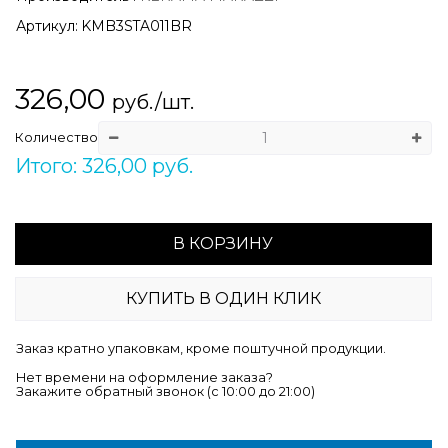
Артикул:
KMB3STA011BR
326,00
руб./шт.
Количество
Итого: 326,00 руб.
В КОРЗИНУ
КУПИТЬ В ОДИН КЛИК
Заказ кратно упаковкам, кроме поштучной продукции.
Нет времени на оформление заказа?
Закажите обратный звонок (c 10:00 до 21:00)