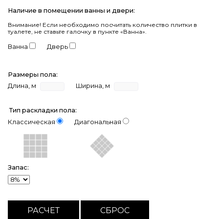
Наличие в помещении ванны и двери:
Внимание!
Если необходимо посчитать количество плитки в
туалете, не ставьте галочку в пункте «Ванна».
Ванна
Дверь
Размеры пола:
Длина, м
Ширина, м
Тип раскладки пола:
Классическая
Диагональная
Запас: