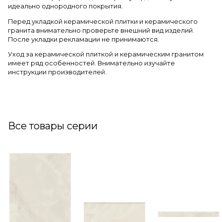
идеально однородного покрытия.
Перед укладкой керамической плитки и керамического
гранита внимательно проверьте внешний вид изделий.
После укладки рекламации не принимаются.
Уход за керамической плиткой и керамическим гранитом
имеет ряд особенностей. Внимательно изучайте
инструкции производителей.
Все товары серии