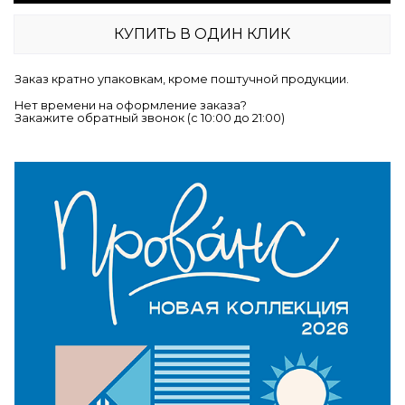
КУПИТЬ В ОДИН КЛИК
Заказ кратно упаковкам, кроме поштучной продукции.
Нет времени на оформление заказа?
Закажите обратный звонок (c 10:00 до 21:00)