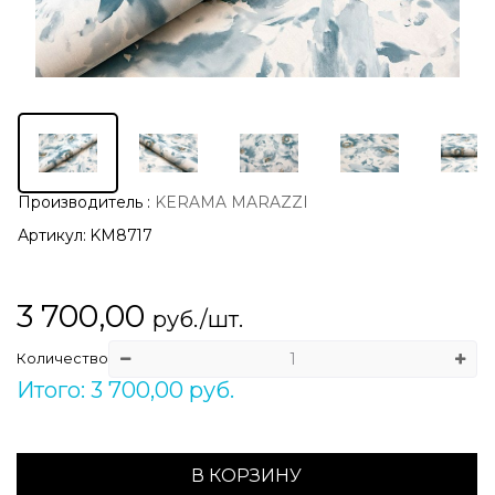
Производитель
:
KERAMA MARAZZI
Артикул:
KM8717
3 700,00
руб./шт.
Количество
Итого: 3 700,00 руб.
В КОРЗИНУ