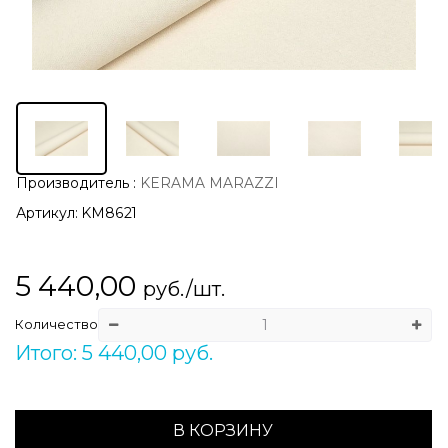
Производитель
:
KERAMA MARAZZI
Артикул:
KM8621
5 440,00
руб./шт.
Количество
Итого: 5 440,00 руб.
В КОРЗИНУ