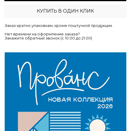
КУПИТЬ В ОДИН КЛИК
Заказ кратно упаковкам, кроме поштучной продукции.
Нет времени на оформление заказа?
Закажите обратный звонок (c 10:00 до 21:00)