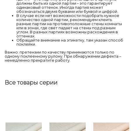
должны быть из одной партии – это гарантирует
одинаковый оттенок. Иногда партия может
обозначаться двумя буквами или буквой и цифрой.
В случае если нет возможности подобрать нужное
количество одной партии, рекомендуем клеить
разные партии на противоположные стены комнаты
или в зонах, где свет падает на стены под разным
углом. В разных партиях возможны расхождения в
оттенках.
Обращайте внимание на этикетку, там указан способ
поклейки.
Важно: претензии по качеству принимаются только по
одному поклеенному рулону. При обнаружении дефекта –
немедленно прекратите работу.
Все товары серии