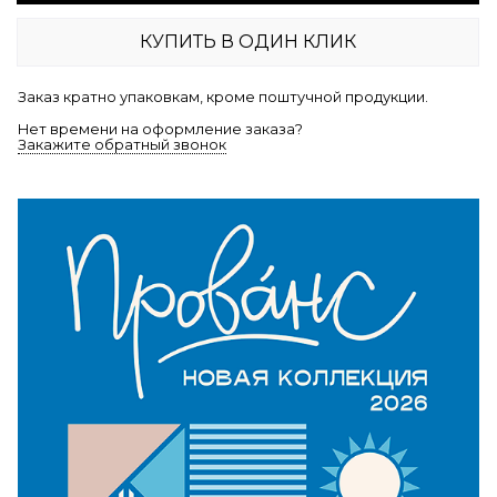
КУПИТЬ В ОДИН КЛИК
Заказ кратно упаковкам, кроме поштучной продукции.
Нет времени на оформление заказа?
Закажите обратный звонок