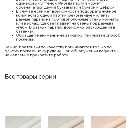
одинаковый оттенок. Иногда партия может
обозначаться двумя буквами или буквой и цифрой.
В случае если нет возможности подобрать нужное
количество одной партии, рекомендуем клеить
разные партии на противоположные стены комнаты
или в зонах, где свет падает на стены под разным
углом. В разных партиях возможны расхождения в
оттенках.
Обращайте внимание на этикетку, там указан способ
поклейки.
Важно: претензии по качеству принимаются только по
одному поклеенному рулону. При обнаружении дефекта –
немедленно прекратите работу.
Все товары серии