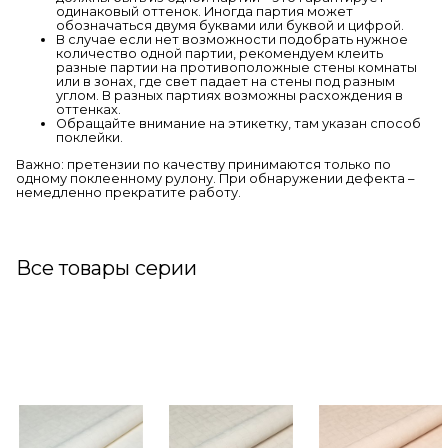
одинаковый оттенок. Иногда партия может
обозначаться двумя буквами или буквой и цифрой.
В случае если нет возможности подобрать нужное
количество одной партии, рекомендуем клеить
разные партии на противоположные стены комнаты
или в зонах, где свет падает на стены под разным
углом. В разных партиях возможны расхождения в
оттенках.
Обращайте внимание на этикетку, там указан способ
поклейки.
Важно: претензии по качеству принимаются только по
одному поклеенному рулону. При обнаружении дефекта –
немедленно прекратите работу.
Все товары серии