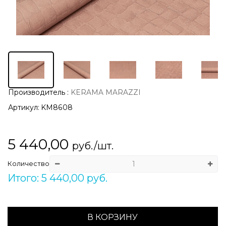
Производитель
:
KERAMA MARAZZI
Артикул:
KM8608
5 440,00
руб./шт.
Количество
Итого: 5 440,00 руб.
В КОРЗИНУ