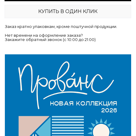
КУПИТЬ В ОДИН КЛИК
Заказ кратно упаковкам, кроме поштучной продукции.
Нет времени на оформление заказа?
Закажите обратный звонок (c 10:00 до 21:00)