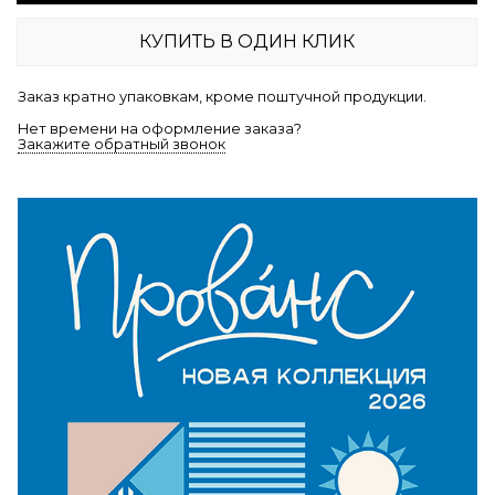
КУПИТЬ В ОДИН КЛИК
Заказ кратно упаковкам, кроме поштучной продукции.
Нет времени на оформление заказа?
Закажите обратный звонок