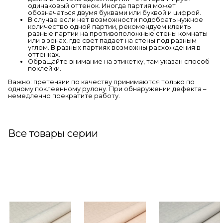
одинаковый оттенок. Иногда партия может
обозначаться двумя буквами или буквой и цифрой.
В случае если нет возможности подобрать нужное
количество одной партии, рекомендуем клеить
разные партии на противоположные стены комнаты
или в зонах, где свет падает на стены под разным
углом. В разных партиях возможны расхождения в
оттенках.
Обращайте внимание на этикетку, там указан способ
поклейки.
Важно: претензии по качеству принимаются только по
одному поклеенному рулону. При обнаружении дефекта –
немедленно прекратите работу.
Все товары серии