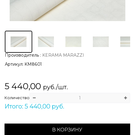
Производитель
:
KERAMA MARAZZI
Артикул:
KM8601
5 440,00
руб./шт.
Количество
Итого: 5 440,00 руб.
В КОРЗИНУ