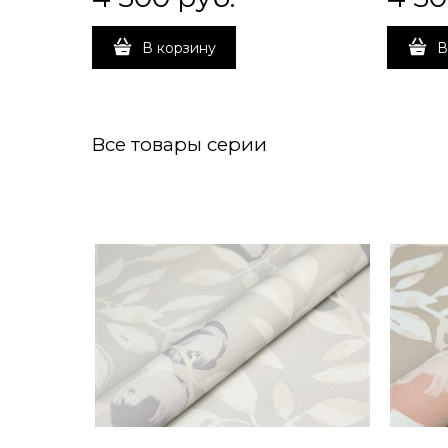
В корзину
В
Все товары серии