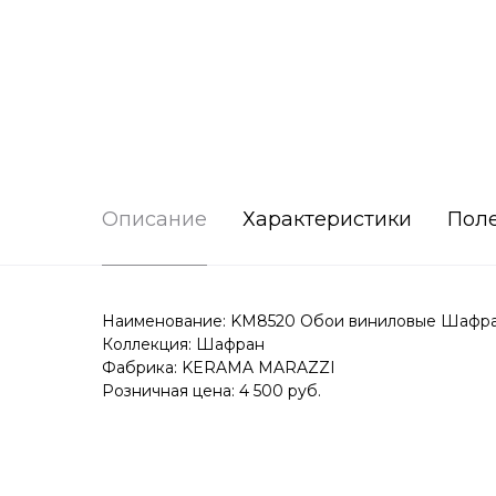
Описание
Характеристики
Пол
Наименование: KM8520 Обои виниловые Шафран ба
Коллекция: Шафран
Фабрика: KERAMA MARAZZI
Розничная цена: 4 500 руб.