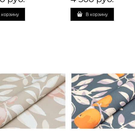
 корзину
В корзину