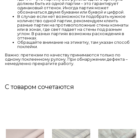
должны быть из одной партии – это гарантирует
одинаковый оттенок. Иногда партия может
обозначаться двумя буквами или буквой и цифрой.
В случае если нет возможности подобрать нужное
количество одной партии, рекомендуем клеить
разные партии на противоположные стены комнаты
или в зонах, где свет падает на стены под разным
углом. В разных партиях возможны расхождения в
оттенках.
Обращайте внимание на этикетку, там указан способ
поклейки.
Важно: претензии по качеству принимаются только по
одному поклеенному рулону. При обнаружении дефекта –
немедленно прекратите работу.
С товаром сочетаются