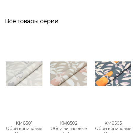
Все товары серии
KM8501
KM8502
KM8503
Обои виниловые
Обои виниловые
Обои виниловые