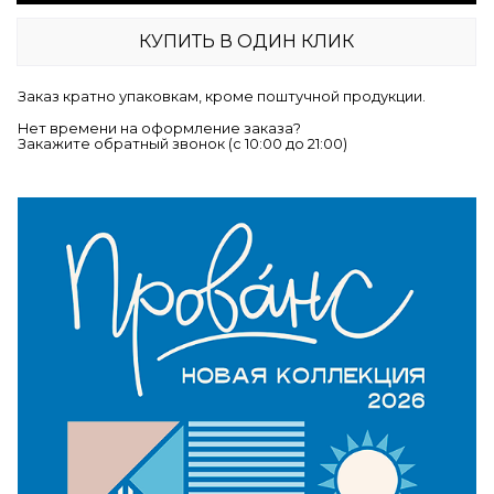
КУПИТЬ В ОДИН КЛИК
Заказ кратно упаковкам, кроме поштучной продукции.
Нет времени на оформление заказа?
Закажите обратный звонок (c 10:00 до 21:00)