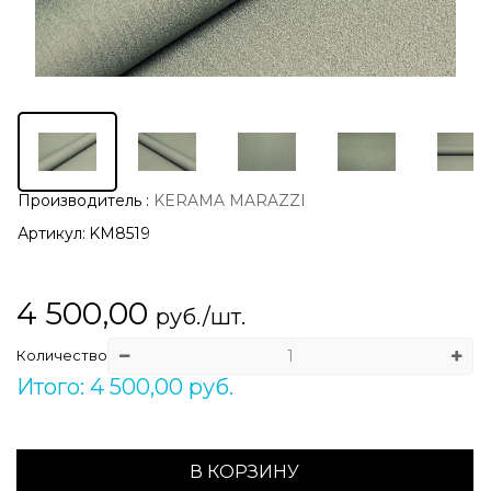
Производитель
:
KERAMA MARAZZI
Артикул:
KM8519
4 500,00
руб./шт.
Количество
Итого: 4 500,00 руб.
В КОРЗИНУ