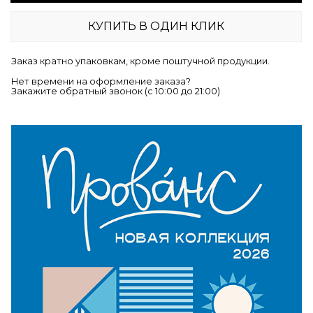
КУПИТЬ В ОДИН КЛИК
Заказ кратно упаковкам, кроме поштучной продукции.
Нет времени на оформление заказа?
Закажите обратный звонок (c 10:00 до 21:00)