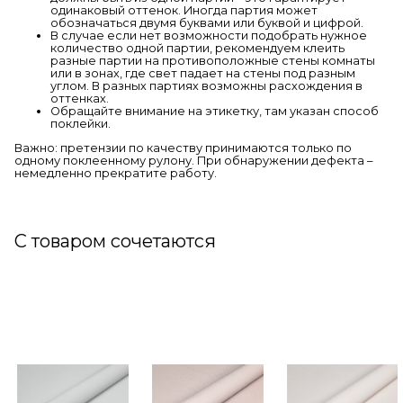
одинаковый оттенок. Иногда партия может
обозначаться двумя буквами или буквой и цифрой.
В случае если нет возможности подобрать нужное
количество одной партии, рекомендуем клеить
разные партии на противоположные стены комнаты
или в зонах, где свет падает на стены под разным
углом. В разных партиях возможны расхождения в
оттенках.
Обращайте внимание на этикетку, там указан способ
поклейки.
Важно: претензии по качеству принимаются только по
одному поклеенному рулону. При обнаружении дефекта –
немедленно прекратите работу.
С товаром сочетаются