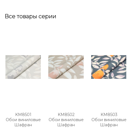
Все товары серии
KM8501
KM8502
KM8503
Обои виниловые
Обои виниловые
Обои виниловые
Шафран
Шафран
Шафран