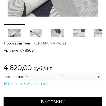
Производитель
:
KERAMA MARAZZI
Артикул:
KM8508
4 620,00
руб./шт.
Количество
Итого: 4 620,00 руб.
В КОРЗИНУ