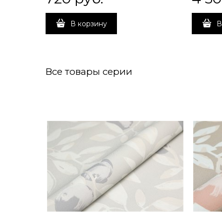
В корзину
В
Все товары серии