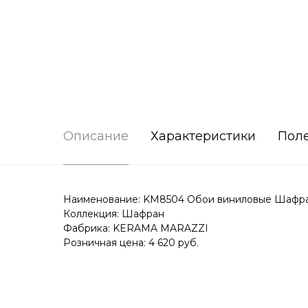
Описание
Характеристики
Пол
Наименование: KM8504 Обои виниловые Шафран м
Коллекция: Шафран
Фабрика: KERAMA MARAZZI
Розничная цена: 4 620 руб.