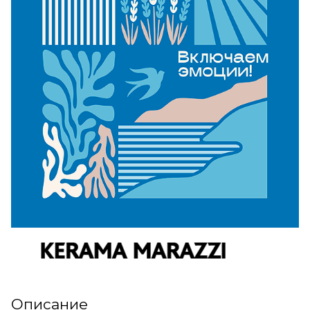
Описание