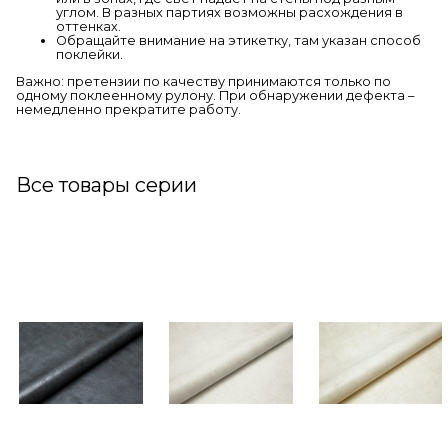
углом. В разных партиях возможны расхождения в
оттенках.
Обращайте внимание на этикетку, там указан способ
поклейки.
Важно: претензии по качеству принимаются только по
одному поклеенному рулону. При обнаружении дефекта –
немедленно прекратите работу.
Все товары серии