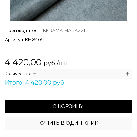
Производитель
:
KERAMA MARAZZI
Артикул:
KM8409
4 420,00
руб./шт.
Количество
Итого: 4 420,00 руб.
В КОРЗИНУ
КУПИТЬ В ОДИН КЛИК