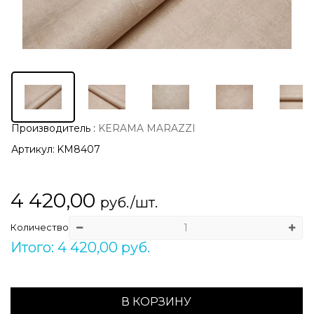
Производитель
:
KERAMA MARAZZI
Артикул:
KM8407
4 420,00
руб./шт.
Количество
Итого: 4 420,00 руб.
В КОРЗИНУ