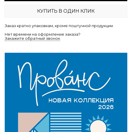
КУПИТЬ В ОДИН КЛИК
Заказ кратно упаковкам, кроме поштучной продукции.
Нет времени на оформление заказа?
Закажите обратный звонок