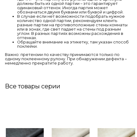
должны быть из одной партии – это гарантирует
одинаковый оттенок. Иногда партия может
обозначаться двумя буквами или буквой и цифрой.
В случае если нет возможности подобрать нужное
количество одной партии, рекомендуем клеить
разные партии на противоположные стены комнаты
или в зонах, где свет падает на стены под разным
углом. В разных партиях возможны расхождения в
оттенках.
Обращайте внимание на этикетку, там указан способ
поклейки.
Важно: претензии по качеству принимаются только по
одному поклеенному рулону. При обнаружении дефекта –
немедленно прекратите работу.
Все товары серии