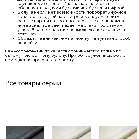
одинаковый оттенок. Иногда партия может
обозначаться двумя буквами или буквой и цифрой.
В случае если нет возможности подобрать нужное
количество одной партии, рекомендуем клеить
разные партии на противоположные стены комнаты
или в зонах, где свет падает на стены под разным
углом. В разных партиях возможны расхождения в
оттенках.
Обращайте внимание на этикетку, там указан способ
поклейки.
Важно: претензии по качеству принимаются только по
одному поклеенному рулону. При обнаружении дефекта –
немедленно прекратите работу.
Все товары серии