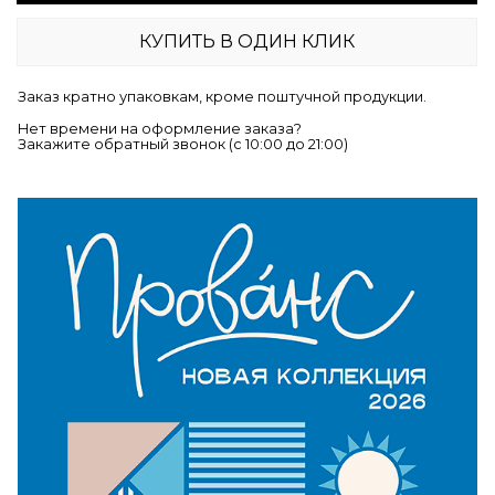
КУПИТЬ В ОДИН КЛИК
Заказ кратно упаковкам, кроме поштучной продукции.
Нет времени на оформление заказа?
Закажите обратный звонок (c 10:00 до 21:00)