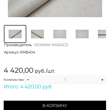
Производитель
:
KERAMA MARAZZI
Артикул:
KM8404
4 420,00
руб./шт.
Количество
Итого: 4 420,00 руб.
В КОРЗИНУ