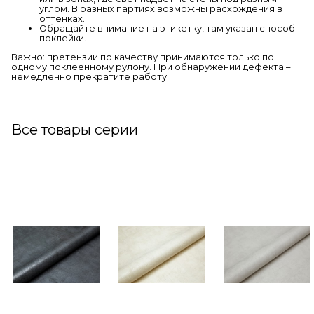
углом. В разных партиях возможны расхождения в
оттенках.
Обращайте внимание на этикетку, там указан способ
поклейки.
Важно: претензии по качеству принимаются только по
одному поклеенному рулону. При обнаружении дефекта –
немедленно прекратите работу.
Все товары серии