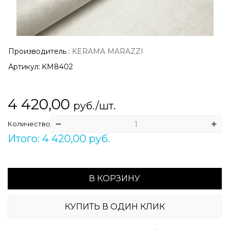
Производитель
:
KERAMA MARAZZI
Артикул:
KM8402
4 420,00
руб./шт.
Количество
Итого: 4 420,00 руб.
В КОРЗИНУ
КУПИТЬ В ОДИН КЛИК