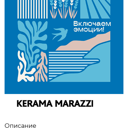
Описание