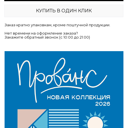
КУПИТЬ В ОДИН КЛИК
Заказ кратно упаковкам, кроме поштучной продукции.
Нет времени на оформление заказа?
Закажите обратный звонок (c 10:00 до 21:00)