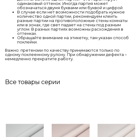
одинаковый оттенок. Иногда партия может
обозначаться двумя буквами или буквой и цифрой.
В случае если нет возможности подобрать нужное
количество одной партии, рекомендуем клеить
разные партии на противоположные стены комнаты
или в зонах, где свет падает на стены под разным
углом. В разных партиях возможны расхождения в
оттенках.
Обращайте внимание на этикетку, там указан способ
поклейки.
Важно: претензии по качеству принимаются только по
одному поклеенному рулону. При обнаружении дефекта –
немедленно прекратите работу.
Все товары серии