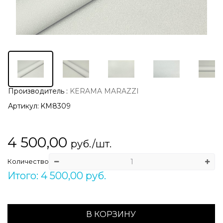
Производитель
:
KERAMA MARAZZI
Артикул:
KM8309
4 500,00
руб./шт.
Количество
Итого: 4 500,00 руб.
В КОРЗИНУ