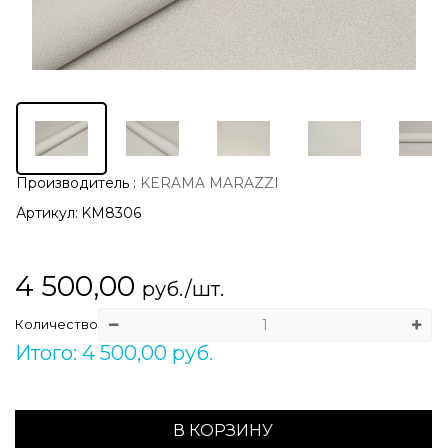
Производитель
:
KERAMA MARAZZI
Артикул:
KM8306
4 500,00
руб./шт.
Количество
Итого: 4 500,00 руб.
В КОРЗИНУ