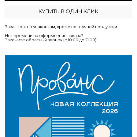
КУПИТЬ В ОДИН КЛИК
Заказ кратно упаковкам, кроме поштучной продукции.
Нет времени на оформление заказа?
Закажите обратный звонок (c 10:00 до 21:00)