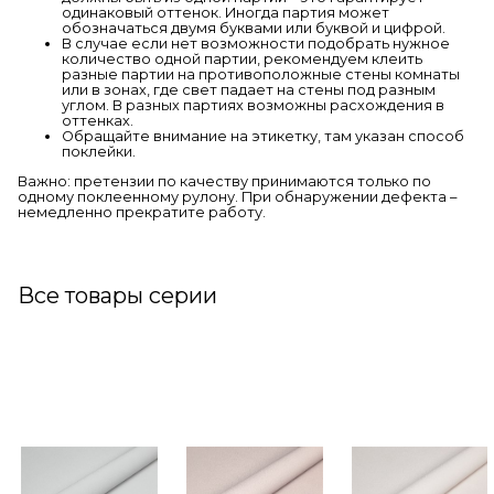
одинаковый оттенок. Иногда партия может
обозначаться двумя буквами или буквой и цифрой.
В случае если нет возможности подобрать нужное
количество одной партии, рекомендуем клеить
разные партии на противоположные стены комнаты
или в зонах, где свет падает на стены под разным
углом. В разных партиях возможны расхождения в
оттенках.
Обращайте внимание на этикетку, там указан способ
поклейки.
Важно: претензии по качеству принимаются только по
одному поклеенному рулону. При обнаружении дефекта –
немедленно прекратите работу.
Все товары серии