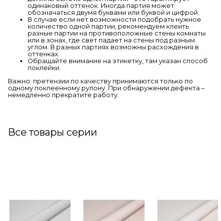
одинаковый оттенок. Иногда партия может
обозначаться двумя буквами или буквой и цифрой.
В случае если нет возможности подобрать нужное
количество одной партии, рекомендуем клеить
разные партии на противоположные стены комнаты
или в зонах, где свет падает на стены под разным
углом. В разных партиях возможны расхождения в
оттенках.
Обращайте внимание на этикетку, там указан способ
поклейки.
Важно: претензии по качеству принимаются только по
одному поклеенному рулону. При обнаружении дефекта –
немедленно прекратите работу.
Все товары серии