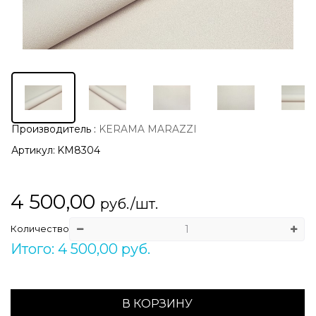
Производитель
:
KERAMA MARAZZI
Артикул:
KM8304
4 500,00
руб./шт.
Количество
Итого: 4 500,00 руб.
В КОРЗИНУ