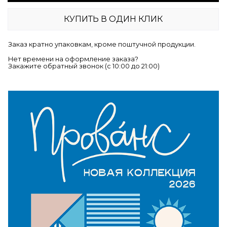
КУПИТЬ В ОДИН КЛИК
Заказ кратно упаковкам, кроме поштучной продукции.
Нет времени на оформление заказа?
Закажите обратный звонок (c 10:00 до 21:00)