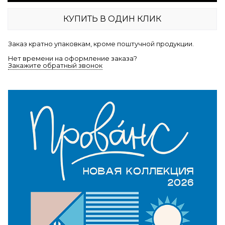
КУПИТЬ В ОДИН КЛИК
Заказ кратно упаковкам, кроме поштучной продукции.
Нет времени на оформление заказа?
Закажите обратный звонок