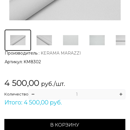
Производитель
:
KERAMA MARAZZI
Артикул:
KM8302
4 500,00
руб./шт.
Количество
Итого: 4 500,00 руб.
В КОРЗИНУ