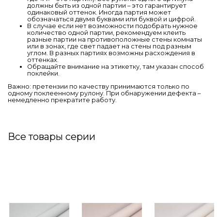
должны быть из одной партии – это гарантирует
одинаковый оттенок. Иногда партия может
обозначаться двумя буквами или буквой и цифрой.
В случае если нет возможности подобрать нужное
количество одной партии, рекомендуем клеить
разные партии на противоположные стены комнаты
или в зонах, где свет падает на стены под разным
углом. В разных партиях возможны расхождения в
оттенках.
Обращайте внимание на этикетку, там указан способ
поклейки.
Важно: претензии по качеству принимаются только по
одному поклеенному рулону. При обнаружении дефекта –
немедленно прекратите работу.
Все товары серии