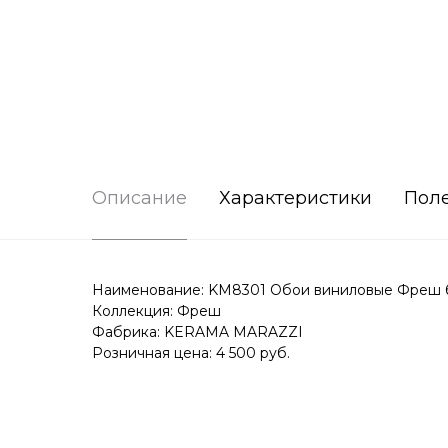
Описание
Характеристики
Пол
Наименование: KM8301 Обои виниловые Фреш база
Коллекция: Фреш
Фабрика: KERAMA MARAZZI
Розничная цена: 4 500 руб.