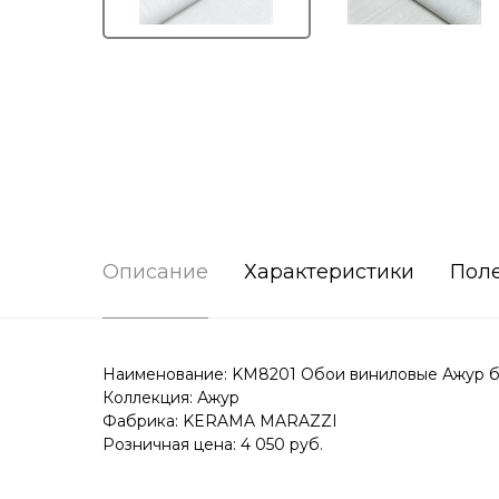
Описание
Характеристики
Пол
Наименование: KM8201 Обои виниловые Ажур баз
Коллекция: Ажур
Фабрика: KERAMA MARAZZI
Розничная цена: 4 050 руб.