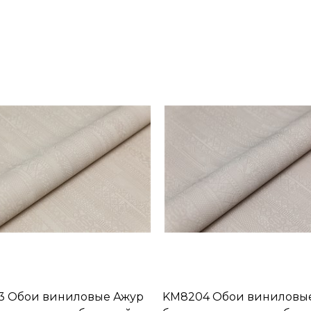
3 Обои виниловые Ажур
KM8204 Обои виниловы