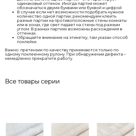
одинаковый оттенок. Иногда партия может
обозначаться двумя буквами или буквой и цифрой.
В случае если нет возможности подобрать нужное
количество одной партии, рекомендуем клеить
разные партии на противоположные стены комнаты
или в зонах, где свет падает на стены под разным
углом. В разных партиях возможны расхождения в
оттенках.
Обращайте внимание на этикетку, там указан способ
поклейки.
Важно: претензии по качеству принимаются только по
одному поклеенному рулону. При обнаружении дефекта –
немедленно прекратите работу.
Все товары серии