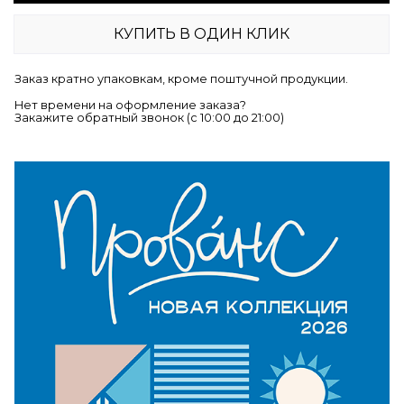
КУПИТЬ В ОДИН КЛИК
Заказ кратно упаковкам, кроме поштучной продукции.
Нет времени на оформление заказа?
Закажите обратный звонок (c 10:00 до 21:00)