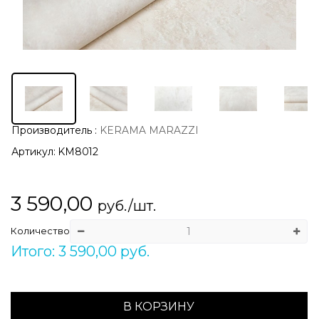
Производитель
:
KERAMA MARAZZI
Артикул:
KM8012
3 590,00
руб./шт.
Количество
Итого: 3 590,00 руб.
В КОРЗИНУ