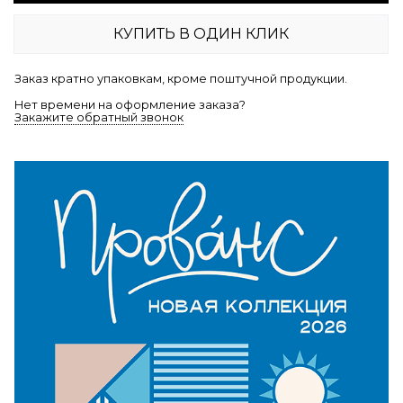
КУПИТЬ В ОДИН КЛИК
Заказ кратно упаковкам, кроме поштучной продукции.
Нет времени на оформление заказа?
Закажите обратный звонок