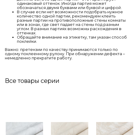
одинаковый оттенок. Иногда партия может
обозначаться двумя буквами или буквой и цифрой.
В случае если нет возможности подобрать нужное
количество одной партии, рекомендуем клеить
разные партии на противоположные стены комнаты
или в зонах, где свет падает на стены под разным
углом. В разных партиях возможны расхождения в
оттенках.
Обращайте внимание на этикетку, там указан способ
поклейки.
Важно: претензии по качеству принимаются только по
одному поклеенному рулону. При обнаружении дефекта –
немедленно прекратите работу.
Все товары серии