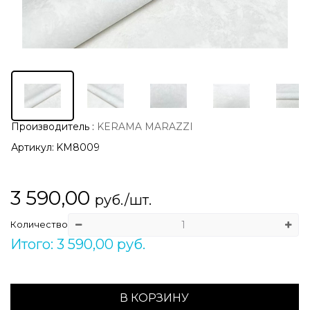
Производитель
:
KERAMA MARAZZI
Артикул:
KM8009
3 590,00
руб./шт.
Количество
Итого: 3 590,00 руб.
В КОРЗИНУ