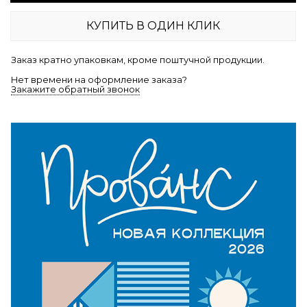
КУПИТЬ В ОДИН КЛИК
Заказ кратно упаковкам, кроме поштучной продукции.
Нет времени на оформление заказа?
Закажите обратный звонок