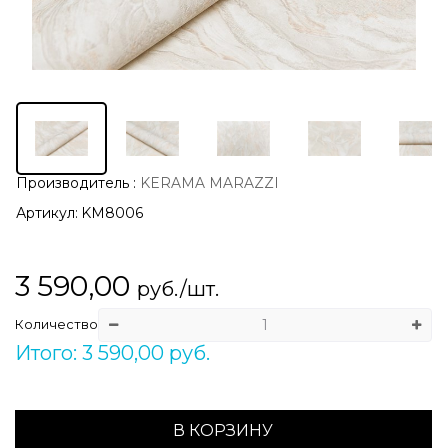
Производитель
:
KERAMA MARAZZI
Артикул:
KM8006
3 590,00
руб./шт.
Количество
Итого: 3 590,00 руб.
В КОРЗИНУ