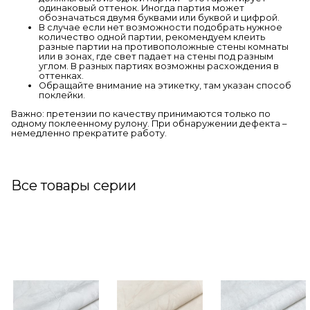
одинаковый оттенок. Иногда партия может
обозначаться двумя буквами или буквой и цифрой.
В случае если нет возможности подобрать нужное
количество одной партии, рекомендуем клеить
разные партии на противоположные стены комнаты
или в зонах, где свет падает на стены под разным
углом. В разных партиях возможны расхождения в
оттенках.
Обращайте внимание на этикетку, там указан способ
поклейки.
Важно: претензии по качеству принимаются только по
одному поклеенному рулону. При обнаружении дефекта –
немедленно прекратите работу.
Все товары серии