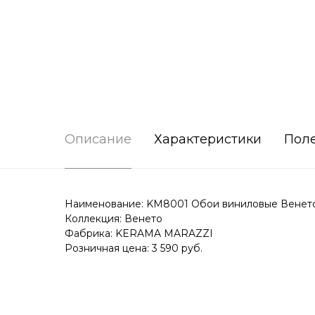
Описание
Характеристики
Пол
Наименование: KM8001 Обои виниловые Венето ба
Коллекция: Венето
Фабрика: KERAMA MARAZZI
Розничная цена: 3 590 руб.