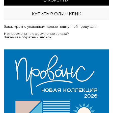
В КОРЗИНУ
КУПИТЬ В ОДИН КЛИК
Заказ кратно упаковкам, кроме поштучной продукции.
Нет времени на оформление заказа?
Закажите обратный звонок