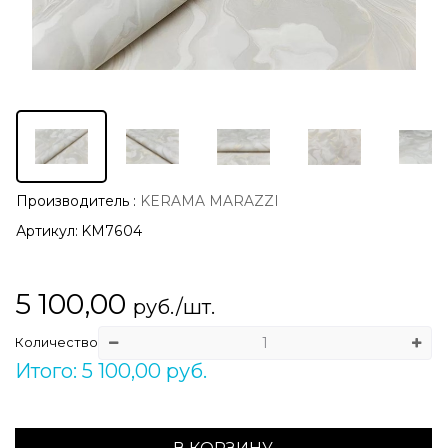
Производитель
:
KERAMA MARAZZI
Артикул:
KM7604
5 100,00
руб./шт.
Количество
Итого: 5 100,00 руб.