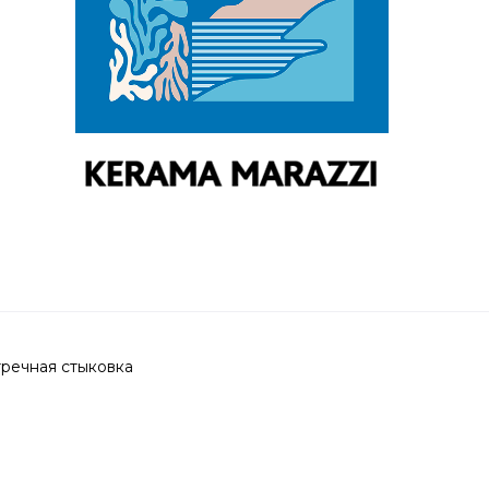
тречная стыковка