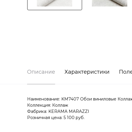
Описание
Характеристики
Пол
Наименование: KM7407 Обои виниловые Коллаж ба
Коллекция: Коллаж
Фабрика: KERAMA MARAZZI
Розничная цена: 5 100 руб.