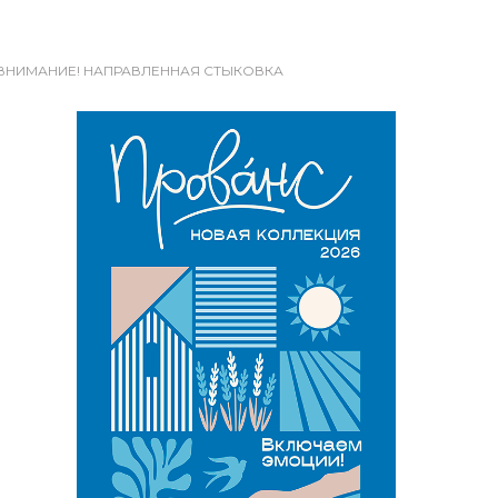
Т D) ВНИМАНИЕ! НАПРАВЛЕННАЯ СТЫКОВКА