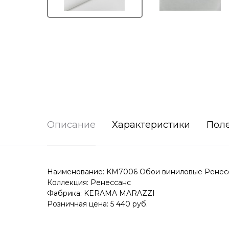
Описание
Характеристики
Пол
Наименование: KM7006 Обои виниловые Ренесс
Коллекция: Ренессанс
Фабрика: KERAMA MARAZZI
Розничная цена: 5 440 руб.