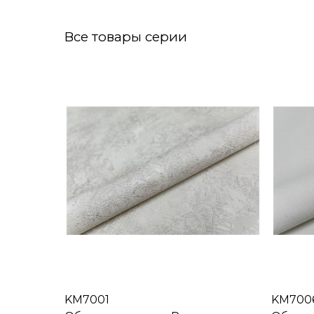
Все товары серии
KM7001
KM700