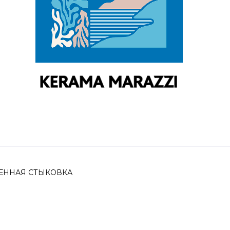
АВЛЕННАЯ СТЫКОВКА