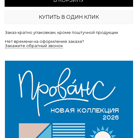
В КОРЗИНУ
КУПИТЬ В ОДИН КЛИК
Заказ кратно упаковкам, кроме поштучной продукции.
Нет времени на оформление заказа?
Закажите обратный звонок