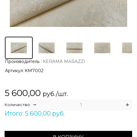
Производитель
:
KERAMA MARAZZI
Артикул:
KM7002
5 600,00
руб./шт.
Количество
Итого: 5 600,00 руб.