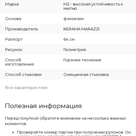
Марка
М2 - высокая устойчивость к
мытью
Основа
флизелин
Производитель
KERAMA MARAZZI
Раппорт
64 см
Рисунок
Геометрия
Способ
Горячее тиснение
изготовления
Способ стыковки
Смещенная стыковка
Все характеристики
Полезная информация
Перед покупкой обратите внимание на несколько важных
моментов.
Проверяйте номер партии при получении рулонов. Он