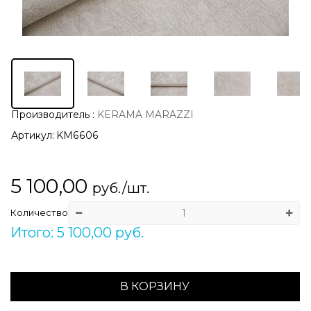
Производитель
:
KERAMA MARAZZI
Артикул:
KM6606
5 100,00
руб./шт.
Количество
Итого: 5 100,00 руб.
В КОРЗИНУ