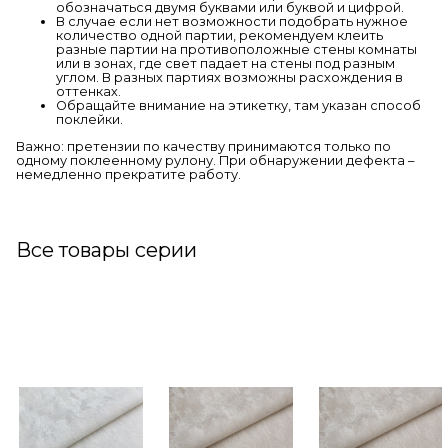
обозначаться двумя буквами или буквой и цифрой.
В случае если нет возможности подобрать нужное
количество одной партии, рекомендуем клеить
разные партии на противоположные стены комнаты
или в зонах, где свет падает на стены под разным
углом. В разных партиях возможны расхождения в
оттенках.
Обращайте внимание на этикетку, там указан способ
поклейки.
Важно: претензии по качеству принимаются только по
одному поклеенному рулону. При обнаружении дефекта –
немедленно прекратите работу.
Все товары серии