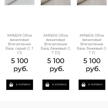
KM6609 Обои
KM6606 Обои
KM6606 Обои
виниловые
виниловые
виниловые
Впечатление
Впечатление
Впечатление
база, серый (1, Т
база, бежевый (1,
база, бежевый (1,
C1)
Т D1)
Т F)
5 100
5 100
5 100
 руб.
 руб.
 руб.
В КОРЗИНУ
В КОРЗИНУ
В КОРЗИНУ