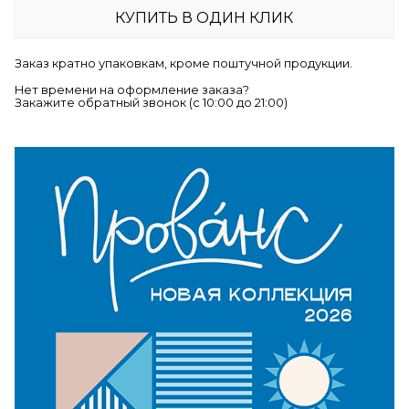
КУПИТЬ В ОДИН КЛИК
Заказ кратно упаковкам, кроме поштучной продукции.
Нет времени на оформление заказа?
Закажите обратный звонок (c 10:00 до 21:00)