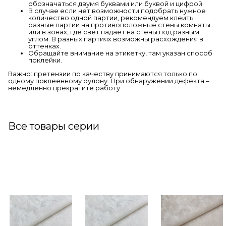
обозначаться двумя буквами или буквой и цифрой.
В случае если нет возможности подобрать нужное
количество одной партии, рекомендуем клеить
разные партии на противоположные стены комнаты
или в зонах, где свет падает на стены под разным
углом. В разных партиях возможны расхождения в
оттенках.
Обращайте внимание на этикетку, там указан способ
поклейки.
Важно: претензии по качеству принимаются только по
одному поклеенному рулону. При обнаружении дефекта –
немедленно прекратите работу.
Все товары серии