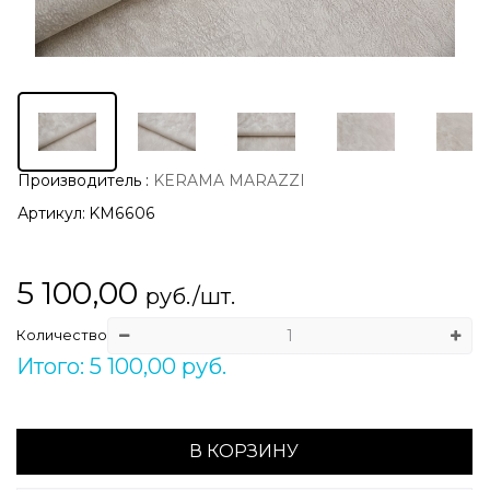
Производитель
:
KERAMA MARAZZI
Артикул:
KM6606
5 100,00
руб./шт.
Количество
Итого: 5 100,00 руб.
В КОРЗИНУ