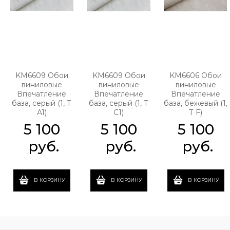
KM6609 Обои
KM6609 Обои
KM6606 Обои
виниловые
виниловые
виниловые
Впечатление
Впечатление
Впечатление
база, серый (1, Т
база, серый (1, Т
база, бежевый (1,
A1)
C1)
Т F)
5 100
5 100
5 100
 руб.
 руб.
 руб.
В КОРЗИНУ
В КОРЗИНУ
В КОРЗИНУ