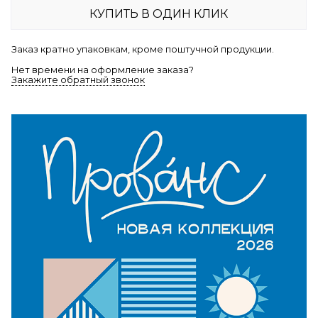
КУПИТЬ В ОДИН КЛИК
Заказ кратно упаковкам, кроме поштучной продукции.
Нет времени на оформление заказа?
Закажите обратный звонок