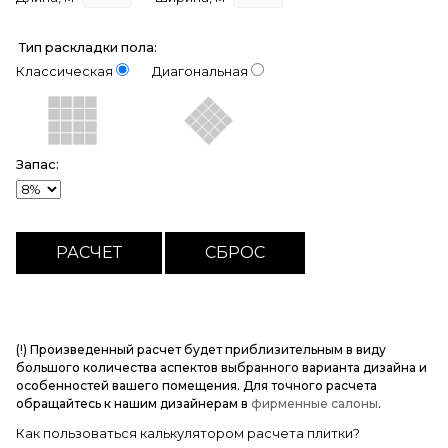
Тип раскладки пола:
Классическая
Диагональная
Запас:
(!) Произведенный расчет будет приблизительным в виду
большого количества аспектов выбранного варианта дизайна и
особенностей вашего помещения. Для точного расчета
обращайтесь к нашим дизайнерам в
фирменные салоны
.
Как пользоваться калькулятором расчета плитки?