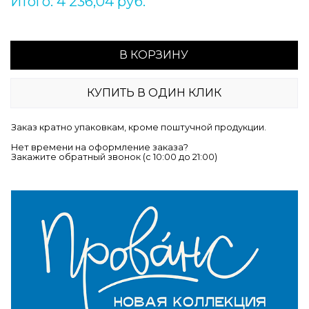
Итого: 4 236,04 руб.
В КОРЗИНУ
КУПИТЬ В ОДИН КЛИК
Заказ кратно упаковкам, кроме поштучной продукции.
Нет времени на оформление заказа?
Закажите обратный звонок (c 10:00 до 21:00)