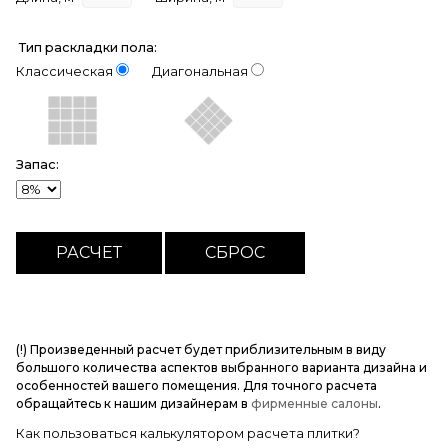
Тип раскладки пола:
Классическая
Диагональная
Запас:
(!) Произведенный расчет будет приблизительным в виду
большого количества аспектов выбранного варианта дизайна и
особенностей вашего помещения. Для точного расчета
обращайтесь к нашим дизайнерам в
фирменные салоны
.
Как пользоваться калькулятором расчета плитки?