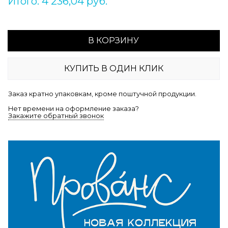
Итого: 4 236,04 руб.
В КОРЗИНУ
КУПИТЬ В ОДИН КЛИК
Заказ кратно упаковкам, кроме поштучной продукции.
Нет времени на оформление заказа?
Закажите обратный звонок