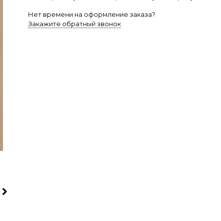
Нет времени на оформление заказа?
Закажите обратный звонок