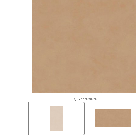
Увеличить