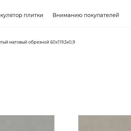
кулятор плитки
Вниманию покупателей
ый матовый обрезной 60х119,5x0,9