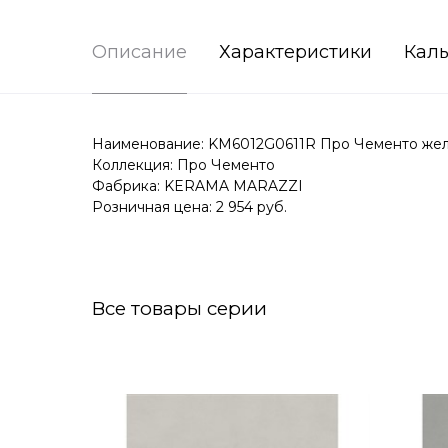
Описание
Характеристики
Каль
Наименование: KM6012G0611R Про Чементо желт
Коллекция: Про Чементо
Фабрика: KERAMA MARAZZI
Розничная цена: 2 954 руб.
Все товары серии