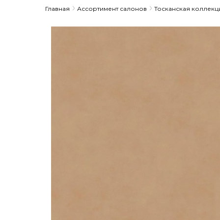
Главная
Ассортимент салонов
Тосканская коллекц