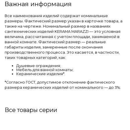
Важная информация
Все наименования изделий содержат номинальные
размеры. Фактический размер указан в карточке товара, а
также на чертеже. Номинальный размер в названиях
сантехнических изделий KERAMA MARAZZI — это условная
величина, рассчитанная с учетом площади, занимаемой в
ванной комнате. Фактический размер — реальные
габариты изделия, замеренные после окончания
производственного процесса. Это касается, в частности,
таких товарных категорий, как:
Душевые ограждения;
Мебель для ванной комнаты;
Керамические изделия*.
*Cогласно ГОСТ, допустимое отклонение фактического
размера керамических изделий от номинального — до 3%.
Все товары серии