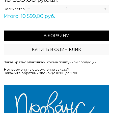
Количество
Итого: 10 599,00 руб.
В КОРЗИНУ
КУПИТЬ В ОДИН КЛИК
Заказ кратно упаковкам, кроме поштучной продукции.
Нет времени на оформление заказа?
Закажите обратный звонок (c 10:00 до 21:00)