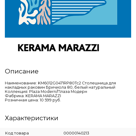
Описание
Наименование: KM6012G0471RP80Tc2 Столешница для
накладных раковин Бричиола 80, белый натуральный
Коллекция: Plaza Modern/Плаза Модерн
Фабрика: KERAMA MARAZZI
Розничная цена: 10 599 руб.
Характеристики
Код товара
00000140213