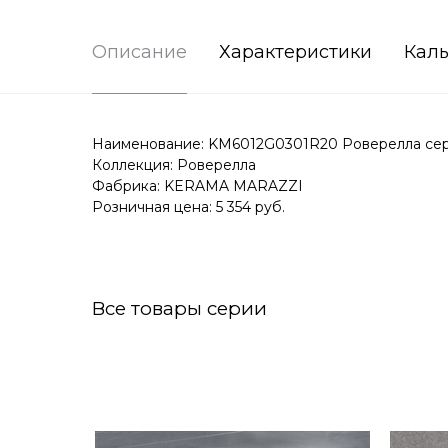
Описание
Характеристики
Каль
Наименование: KM6012G0301R20 Роверелла серы
Коллекция: Роверелла
Фабрика: KERAMA MARAZZI
Розничная цена: 5 354 руб.
Все товары серии