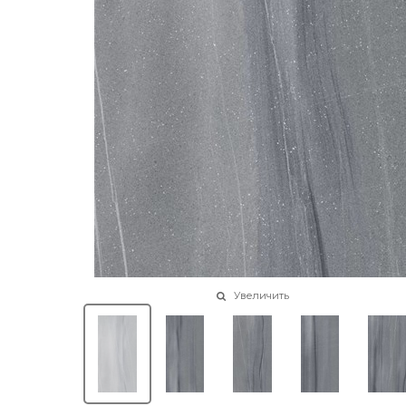
Увеличить