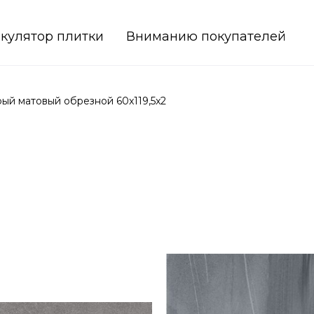
кулятор плитки
Вниманию покупателей
й матовый обрезной 60x119,5x2