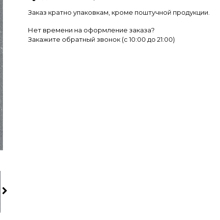
Заказ кратно упаковкам, кроме поштучной продукции.
Нет времени на оформление заказа?
Закажите обратный звонок (c 10:00 до 21:00)