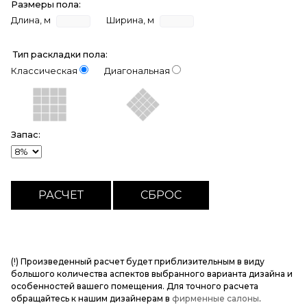
Размеры пола:
Длина, м
Ширина, м
Тип раскладки пола:
Классическая
Диагональная
Запас:
(!) Произведенный расчет будет приблизительным в виду
большого количества аспектов выбранного варианта дизайна и
особенностей вашего помещения. Для точного расчета
обращайтесь к нашим дизайнерам в
фирменные салоны
.