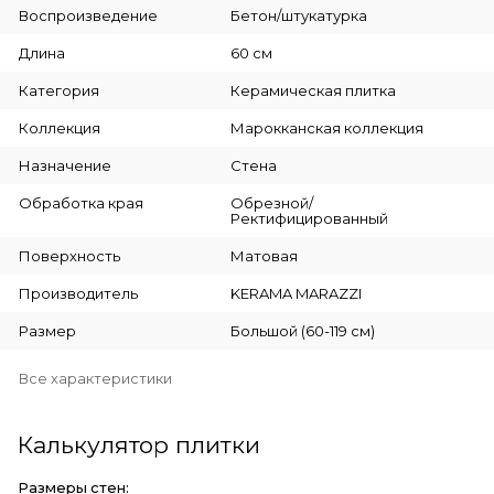
Воспроизведение
Бетон/штукатурка
Длина
60 см
Категория
Керамическая плитка
Коллекция
Марокканская коллекция
Назначение
Стена
Обработка края
Обрезной/
Ректифицированный
Поверхность
Матовая
Производитель
KERAMA MARAZZI
Размер
Большой (60-119 см)
Все характеристики
Калькулятор плитки
Размеры стен: