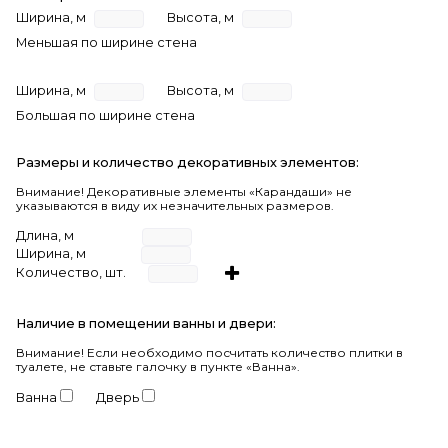
Ширина, м
Высота, м
Меньшая по ширине стена
Ширина, м
Высота, м
Большая по ширине стена
Размеры и количество декоративных элементов:
Внимание! Декоративные элементы «Карандаши» не
указываются в виду их незначительных размеров.
Длина, м
Ширина, м
Количество, шт.
Наличие в помещении ванны и двери:
Внимание!
Если необходимо посчитать количество плитки в
туалете, не ставьте галочку в пункте «Ванна».
Ванна
Дверь