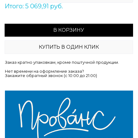
Итого: 5 069,91 руб.
В КОРЗИНУ
КУПИТЬ В ОДИН КЛИК
Заказ кратно упаковкам, кроме поштучной продукции.
Нет времени на оформление заказа?
Закажите обратный звонок (c 10:00 до 21:00)