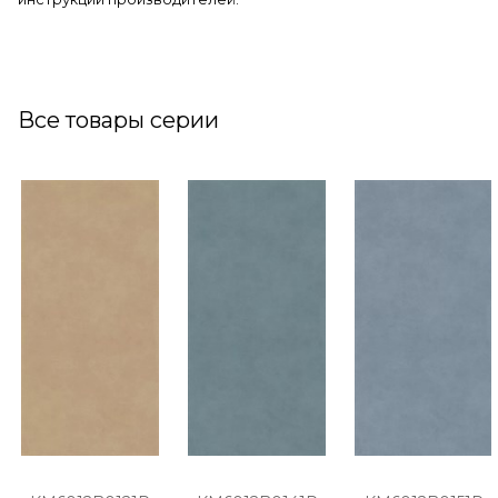
Все товары серии