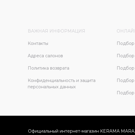
ВАЖНАЯ ИНФОРМАЦИЯ
ОНЛАЙ
Контакты
Подбор 
Адреса салонов
Подбор
Политика возврата
Подбор 
Конфиденциальность и защита
Подбор
персональных данных
Подбор 
Официальный интернет-магазин KERAMA MARA