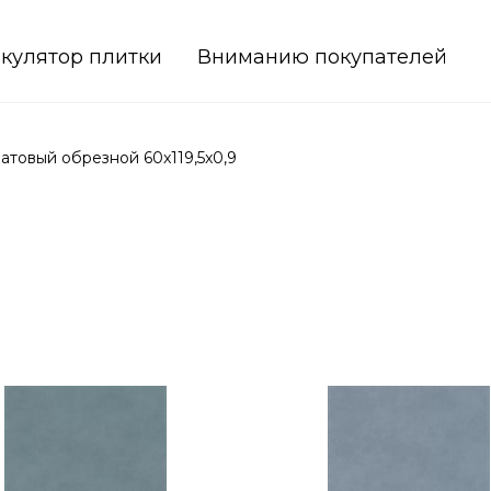
кулятор плитки
Вниманию покупателей
товый обрезной 60x119,5x0,9