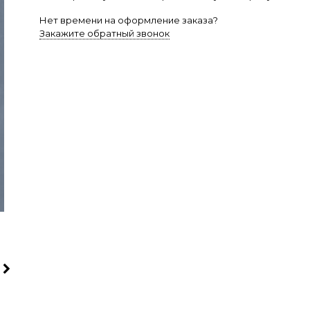
Нет времени на оформление заказа?
Закажите обратный звонок