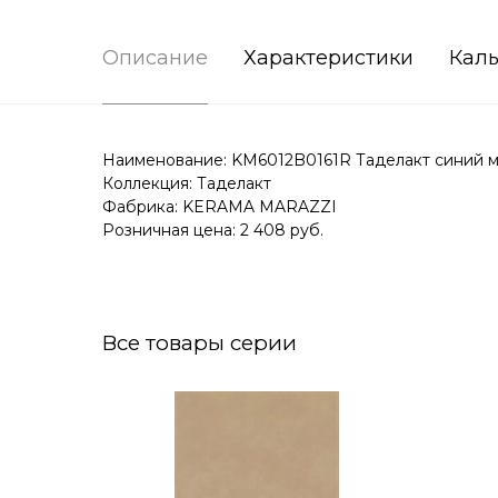
Описание
Характеристики
Каль
Наименование: KM6012B0161R Таделакт синий ма
Коллекция: Таделакт
Фабрика: KERAMA MARAZZI
Розничная цена: 2 408 руб.
Все товары серии