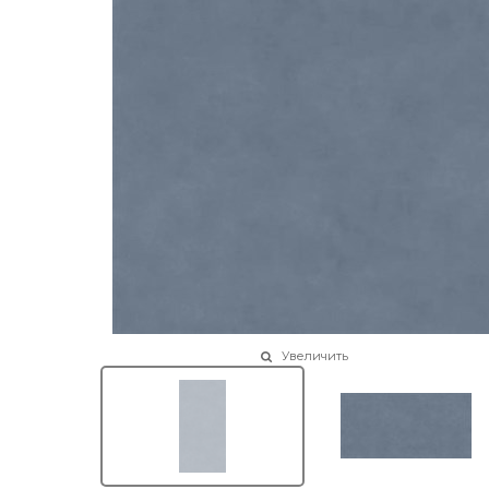
Увеличить