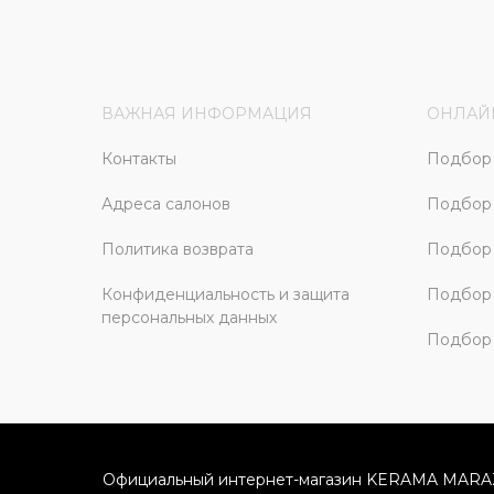
ВАЖНАЯ ИНФОРМАЦИЯ
ОНЛАЙ
Контакты
Подбор 
Адреса салонов
Подбор
Политика возврата
Подбор 
Конфиденциальность и защита
Подбор
персональных данных
Подбор 
Официальный интернет-магазин KERAMA MARA