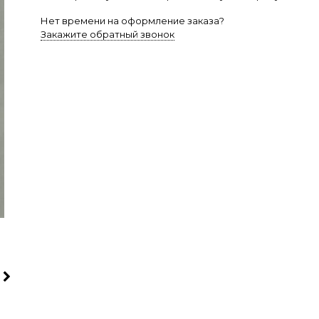
Нет времени на оформление заказа?
Закажите обратный звонок