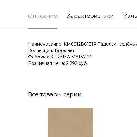
Описание
Характеристики
Каль
Наименование: KM6012B0131R Таделакт зелёный 
Коллекция: Таделакт
Фабрика: KERAMA MARAZZI
Розничная цена: 2 292 руб.
Все товары серии