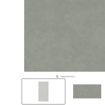
Увеличить