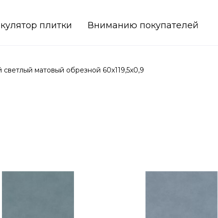
кулятор плитки
Вниманию покупателей
светлый матовый обрезной 60x119,5x0,9