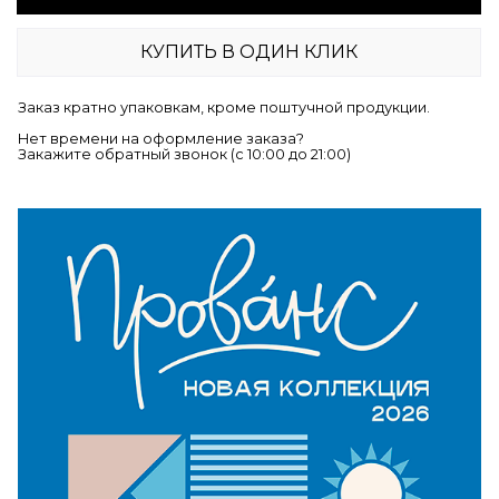
КУПИТЬ В ОДИН КЛИК
Заказ кратно упаковкам, кроме поштучной продукции.
Нет времени на оформление заказа?
Закажите обратный звонок (c 10:00 до 21:00)