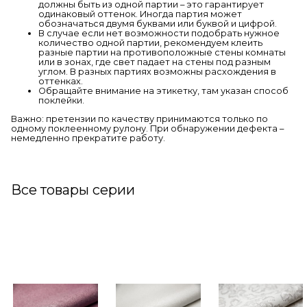
должны быть из одной партии – это гарантирует
одинаковый оттенок. Иногда партия может
обозначаться двумя буквами или буквой и цифрой.
В случае если нет возможности подобрать нужное
количество одной партии, рекомендуем клеить
разные партии на противоположные стены комнаты
или в зонах, где свет падает на стены под разным
углом. В разных партиях возможны расхождения в
оттенках.
Обращайте внимание на этикетку, там указан способ
поклейки.
Важно: претензии по качеству принимаются только по
одному поклеенному рулону. При обнаружении дефекта –
немедленно прекратите работу.
Все товары серии