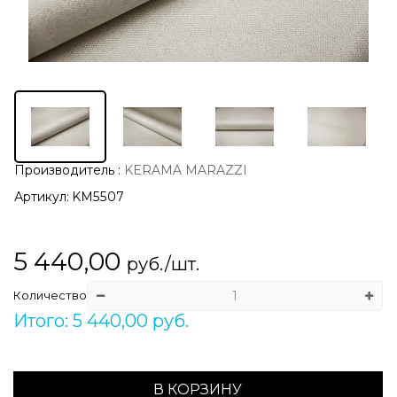
Производитель
:
KERAMA MARAZZI
Артикул:
KM5507
5 440,00
руб./шт.
Количество
Итого: 5 440,00 руб.
В КОРЗИНУ