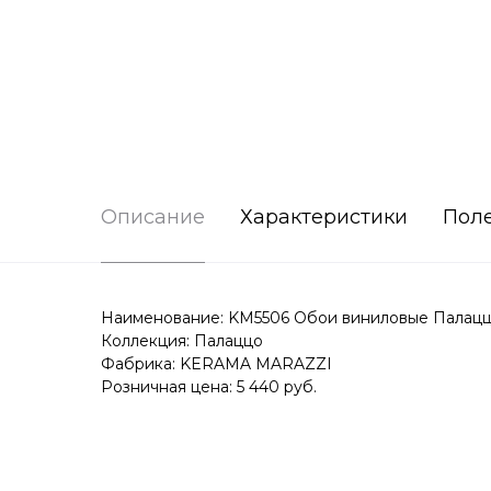
Описание
Характеристики
Пол
Наименование: KM5506 Обои виниловые Палац
Коллекция: Палаццо
Фабрика: KERAMA MARAZZI
Розничная цена: 5 440 руб.