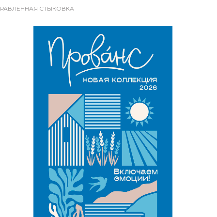
НАПРАВЛЕННАЯ СТЫКОВКА