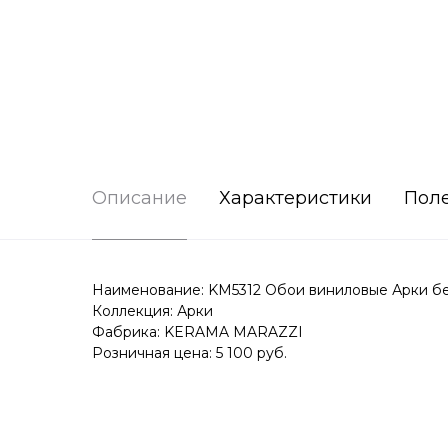
Описание
Характеристики
Пол
Наименование: KM5312 Обои виниловые Арки беже
Коллекция: Арки
Фабрика: KERAMA MARAZZI
Розничная цена: 5 100 руб.