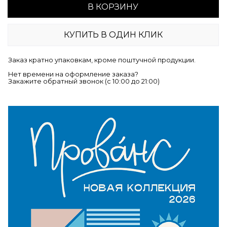
В КОРЗИНУ
КУПИТЬ В ОДИН КЛИК
Заказ кратно упаковкам, кроме поштучной продукции.
Нет времени на оформление заказа?
Закажите обратный звонок (c 10:00 до 21:00)