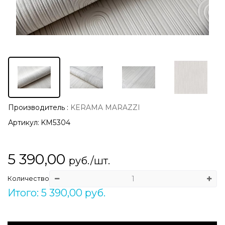
Производитель
:
KERAMA MARAZZI
Артикул:
KM5304
5 390,00
руб./шт.
Количество
Итого: 5 390,00 руб.